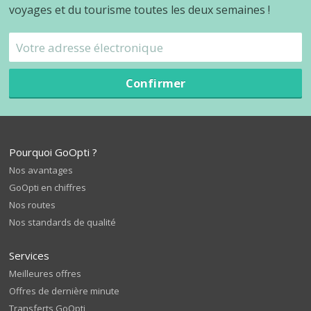
voyages et du tourisme toutes les deux semaines !
Confirmer
Pourquoi GoOpti ?
Nos avantages
GoOpti en chiffres
Nos routes
Nos standards de qualité
Services
Meilleures offres
Offres de dernière minute
Transferts GoOpti