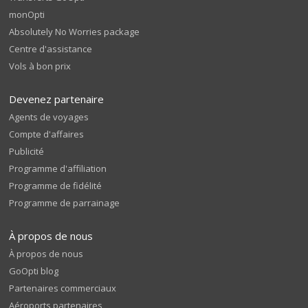
monOpti
Absolutely No Worries package
Centre d'assistance
Vols à bon prix
Devenez partenaire
Agents de voyages
Compte d'affaires
Publicité
Programme d'affiliation
Programme de fidélité
Programme de parrainage
À propos de nous
À propos de nous
GoOpti blog
Partenaires commerciaux
Aéroports partenaires