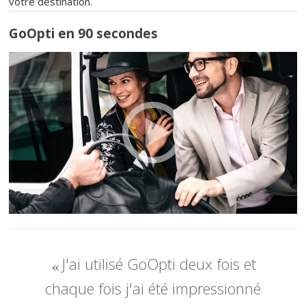
votre destination.
GoOpti en 90 secondes
J'ai utilisé GoOpti deux fois et
chaque fois j'ai été impressionné