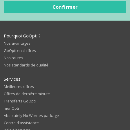
Confirmer
Pourquoi GoOpti ?
Nos avantages
GoOpti en chiffres
Nos routes
Nos standards de qualité
Services
Meilleures offres
Offres de dernière minute
Transferts GoOpti
monOpti
Absolutely No Worries package
Centre d'assistance