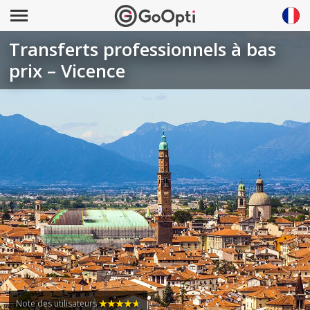
Transferts professionnels à bas
prix – Vicence
Note des utilisateurs