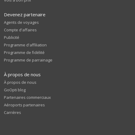
Vols à bon prix
Devenez partenaire
Agents de voyages
Compte d'affaires
Publicité
Programme d'affiliation
Programme de fidélité
Programme de parrainage
À propos de nous
À propos de nous
GoOpti blog
Partenaires commerciaux
Aéroports partenaires
Carrières