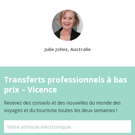
Julie Johns, Australie
Transferts professionnels à bas
prix – Vicence
Recevez des conseils et des nouvelles du monde des
voyages et du tourisme toutes les deux semaines !