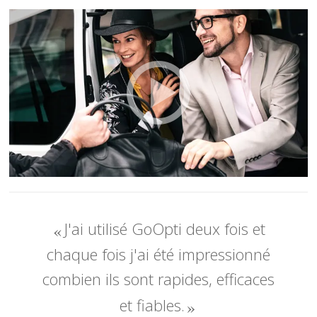
J'ai utilisé GoOpti deux fois et
chaque fois j'ai été impressionné
combien ils sont rapides, efficaces
et fiables.