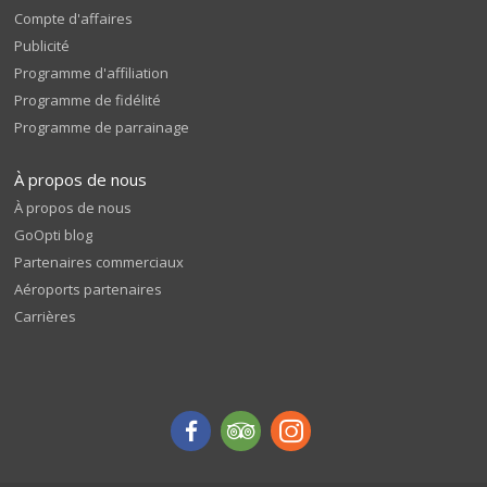
Compte d'affaires
Publicité
Programme d'affiliation
Programme de fidélité
Programme de parrainage
À propos de nous
À propos de nous
GoOpti blog
Partenaires commerciaux
Aéroports partenaires
Carrières