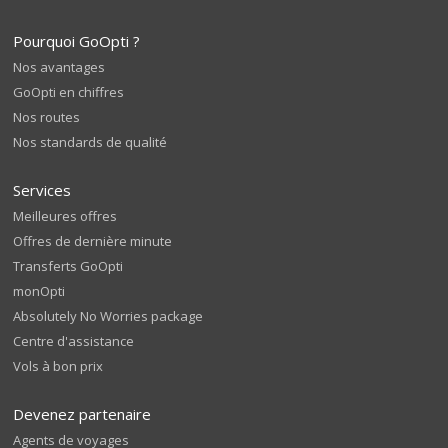
Pourquoi GoOpti ?
Nos avantages
GoOpti en chiffres
Nos routes
Nos standards de qualité
Services
Meilleures offres
Offres de dernière minute
Transferts GoOpti
monOpti
Absolutely No Worries package
Centre d'assistance
Vols à bon prix
Devenez partenaire
Agents de voyages