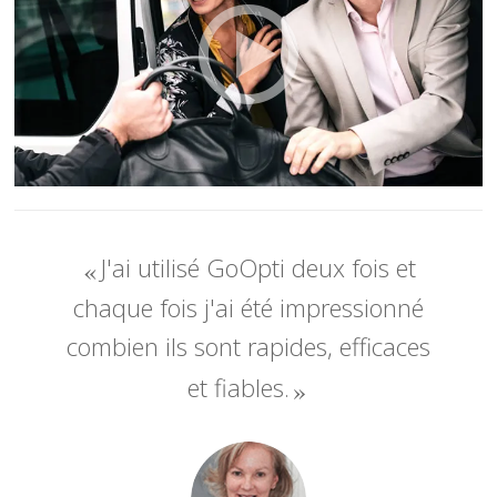
J'ai utilisé GoOpti deux fois et
chaque fois j'ai été impressionné
combien ils sont rapides, efficaces
et fiables.