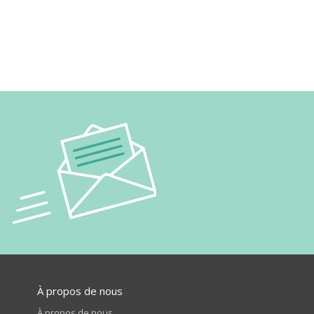
À propos de nous
À propos de nous