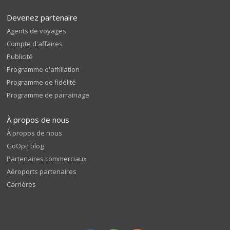
Devenez partenaire
Agents de voyages
Compte d'affaires
Publicité
Programme d'affiliation
Programme de fidélité
Programme de parrainage
À propos de nous
À propos de nous
GoOpti blog
Partenaires commerciaux
Aéroports partenaires
Carrières