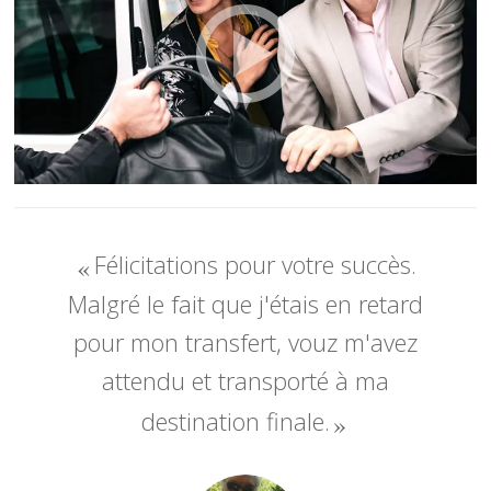
Félicitations pour votre succès.
Malgré le fait que j'étais en retard
pour mon transfert, vouz m'avez
attendu et transporté à ma
destination finale.