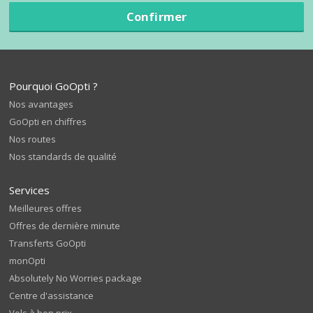
Confirmer
Pourquoi GoOpti ?
Nos avantages
GoOpti en chiffres
Nos routes
Nos standards de qualité
Services
Meilleures offres
Offres de dernière minute
Transferts GoOpti
monOpti
Absolutely No Worries package
Centre d'assistance