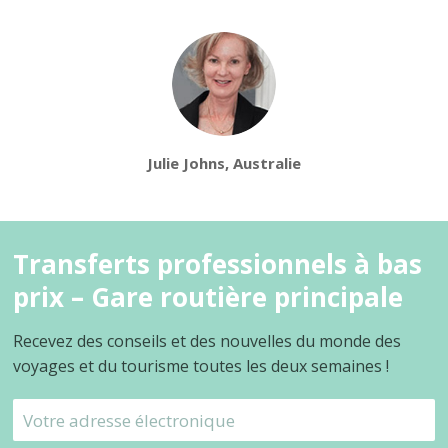
Julie Johns, Australie
Transferts professionnels à bas
prix – Gare routière principale
Recevez des conseils et des nouvelles du monde des
voyages et du tourisme toutes les deux semaines !