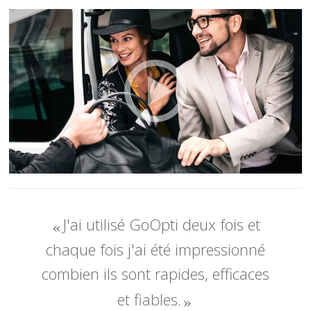
J'ai utilisé GoOpti deux fois et
chaque fois j'ai été impressionné
combien ils sont rapides, efficaces
et fiables.