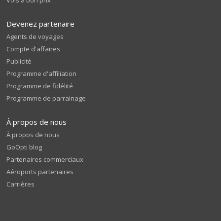
Vols à bon prix
Devenez partenaire
Agents de voyages
Compte d'affaires
Publicité
Programme d'affiliation
Programme de fidélité
Programme de parrainage
À propos de nous
À propos de nous
GoOpti blog
Partenaires commerciaux
Aéroports partenaires
Carrières