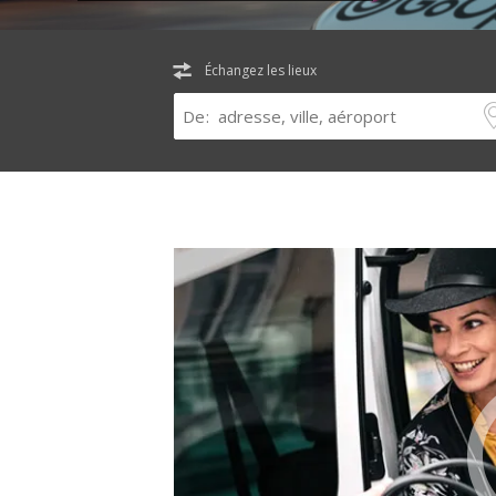
Échangez les lieux