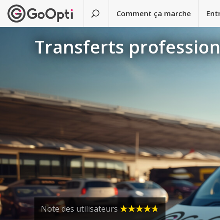
Comment ça marche
Ent
Transferts profession
Note des utilisateurs