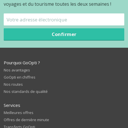
voyages et du tourisme toutes les deux semaines !
Confirmer
Pourquoi GoOpti ?
Nos avantages
GoOpti en chiffres
Nos routes
Nos standards de qualité
Services
Meilleures offres
Offres de dernière minute
Transferts GoOpti