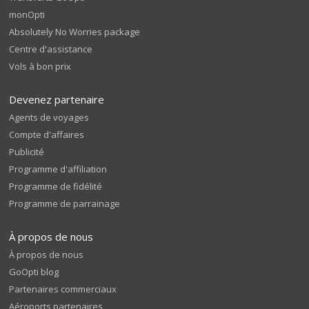
monOpti
Absolutely No Worries package
Centre d'assistance
Vols à bon prix
Devenez partenaire
Agents de voyages
Compte d'affaires
Publicité
Programme d'affiliation
Programme de fidélité
Programme de parrainage
À propos de nous
À propos de nous
GoOpti blog
Partenaires commerciaux
Aéroports partenaires