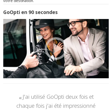
votre destination.
GoOpti en 90 secondes
J'ai utilisé GoOpti deux fois et
chaque fois j'ai été impressionné