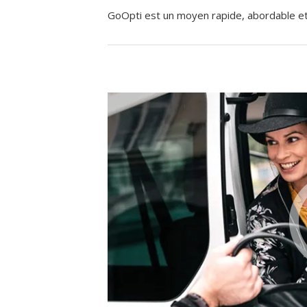
GoOpti est un moyen rapide, abordable et f