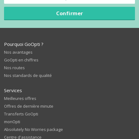
Confirmer
Pourquoi GoOpti ?
Nos avantages
GoOpti en chiffres
Nos routes
Nos standards de qualité
Services
Meilleures offres
Offres de dernière minute
Transferts GoOpti
monOpti
Absolutely No Worries package
Centre d'assistance