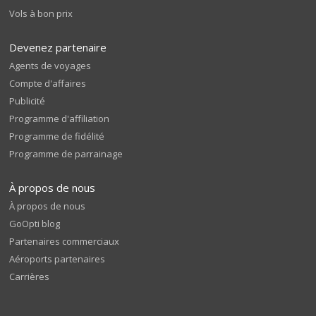
Vols à bon prix
Devenez partenaire
Agents de voyages
Compte d'affaires
Publicité
Programme d'affiliation
Programme de fidélité
Programme de parrainage
À propos de nous
À propos de nous
GoOpti blog
Partenaires commerciaux
Aéroports partenaires
Carrières