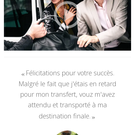
Félicitations pour votre succès.
Malgré le fait que j'étais en retard
pour mon transfert, vouz m'avez
attendu et transporté à ma
destination finale.