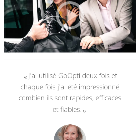
J'ai utilisé GoOpti deux fois et
chaque fois j'ai été impressionné
combien ils sont rapides, efficaces
et fiables.