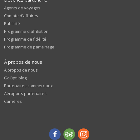
Agents de voyages
Compte d'affaires
Publicité
Programme d'affiliation
Programme de fidélité
Programme de parrainage
À propos de nous
À propos de nous
GoOpti blog
Partenaires commerciaux
Aéroports partenaires
Carrières