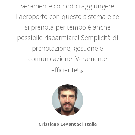
veramente comodo raggiungere
l'aeroporto con questo sistema e se
si prenota per tempo è anche
possibile risparmiare! Semplicità di
prenotazione, gestione e
comunicazione. Veramente
efficiente!
Cristiano Levantaci, Italia