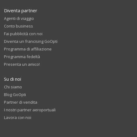
Diventa partner
Agenti di viaggio
Conto business
Fai pubblicità con noi
Diventa un francising GoOpti
Programma di affiliazione
Programma fedeltà
Presenta un amico!
Su di noi
Chi siamo
Blog GoOpti
Partner di vendita
I nostri partner aeroportuali
Lavora con noi