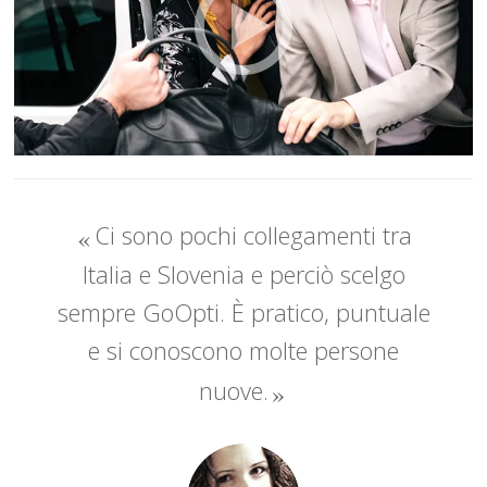
Ci sono pochi collegamenti tra
Italia e Slovenia e perciò scelgo
sempre GoOpti. È pratico, puntuale
e si conoscono molte persone
nuove.