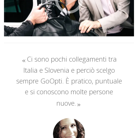
Ci sono pochi collegamenti tra
Italia e Slovenia e perciò scelgo
sempre GoOpti. È pratico, puntuale
e si conoscono molte persone
nuove.