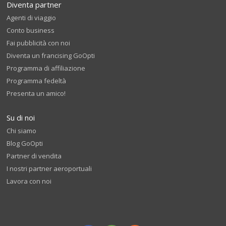
Diventa partner
Agenti di viaggio
Conto business
Fai pubblicità con noi
Diventa un francising GoOpti
Programma di affiliazione
Programma fedeltà
Presenta un amico!
Su di noi
Chi siamo
Blog GoOpti
Partner di vendita
I nostri partner aeroportuali
Lavora con noi