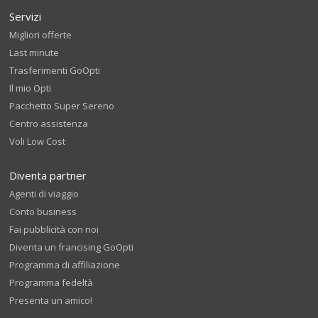
Servizi
Migliori offerte
Last minute
Trasferimenti GoOpti
Il mio Opti
Pacchetto Super Sereno
Centro assistenza
Voli Low Cost
Diventa partner
Agenti di viaggio
Conto business
Fai pubblicità con noi
Diventa un francising GoOpti
Programma di affiliazione
Programma fedeltà
Presenta un amico!