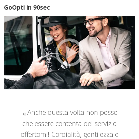
GoOpti in 90sec
Anche questa volta non posso
che essere contenta del servizio
offertomi! Cordialità, gentilezza e