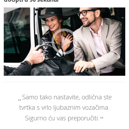
Samo tako nastavite, odlična ste
tvrtka s vrlo ljubaznim vozačima.
Sigurno ću vas preporučiti.