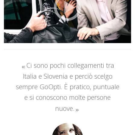
Ci sono pochi collegamenti tra
Italia e Slovenia e perciò scelgo
sempre GoOpti. È pratico, puntuale
e si conoscono molte persone
nuove.