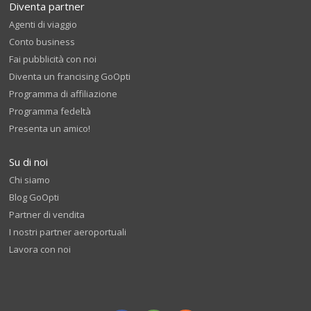
Diventa partner
Agenti di viaggio
Conto business
Fai pubblicità con noi
Diventa un francising GoOpti
Programma di affiliazione
Programma fedeltà
Presenta un amico!
Su di noi
Chi siamo
Blog GoOpti
Partner di vendita
I nostri partner aeroportuali
Lavora con noi