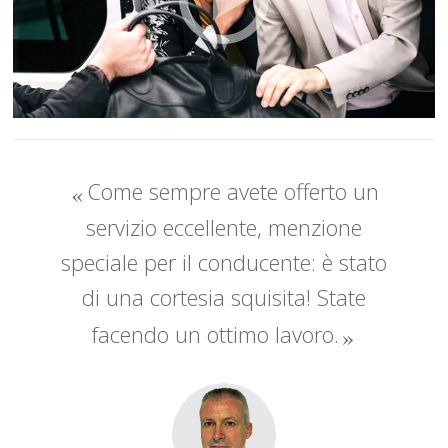
Come sempre avete offerto un
servizio eccellente, menzione
speciale per il conducente: è stato
di una cortesia squisita! State
facendo un ottimo lavoro.