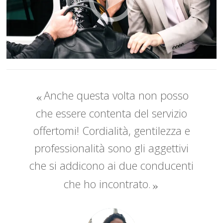
Anche questa volta non posso
che essere contenta del servizio
offertomi! Cordialità, gentilezza e
professionalità sono gli aggettivi
che si addicono ai due conducenti
che ho incontrato.