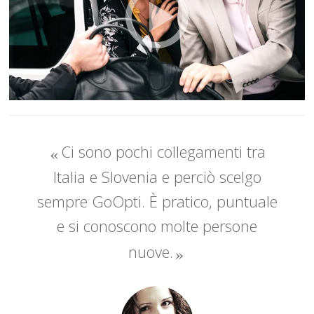
Ci sono pochi collegamenti tra
Italia e Slovenia e perciò scelgo
sempre GoOpti. È pratico, puntuale
e si conoscono molte persone
nuove.