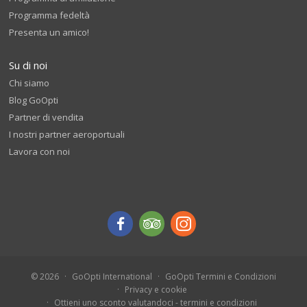
Programma fedeltà
Presenta un amico!
Su di noi
Chi siamo
Blog GoOpti
Partner di vendita
I nostri partner aeroportuali
Lavora con noi
© 2026
GoOpti International
GoOpti Termini e Condizioni
Privacy e cookie
Ottieni uno sconto valutandoci - termini e condizioni