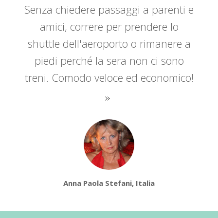
Senza chiedere passaggi a parenti e
amici, correre per prendere lo
shuttle dell'aeroporto o rimanere a
piedi perché la sera non ci sono
treni. Comodo veloce ed economico!
Anna Paola Stefani, Italia