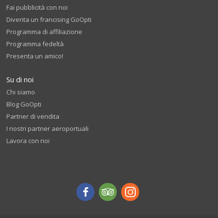
Fai pubblicità con noi
Diventa un francising GoOpti
Programma di affiliazione
Programma fedeltà
Presenta un amico!
Su di noi
Chi siamo
Blog GoOpti
Partner di vendita
I nostri partner aeroportuali
Lavora con noi