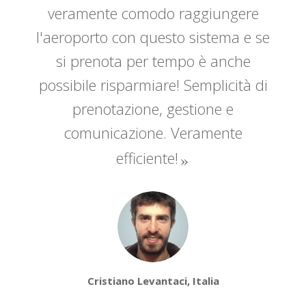
veramente comodo raggiungere
l'aeroporto con questo sistema e se
si prenota per tempo è anche
possibile risparmiare! Semplicità di
prenotazione, gestione e
comunicazione. Veramente
efficiente!
Cristiano Levantaci, Italia