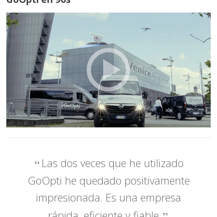
Las dos veces que he utilizado
GoOpti he quedado positivamente
impresionada. Es una empresa
rápida, eficiente y fiable.