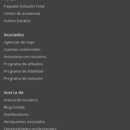
Paquete Solución Total
Centro de asistencia
Vuelos baratos
Asociados
Agencias de viaje
Cuentas comerciales
Anúnciese con nosotros
Programa de afiliados
Programa de fidelidad
Programa de remisión
Acerca de
Acerca de nosotros
Blog GoOpti
Distribuidores
Aeropuertos asociados
Oportunidades profesionales