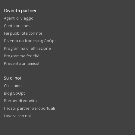
Diventa partner
Agenti di viaggio
Conto business
Fai pubblicità con noi
Diventa un francising GoOpti
Programma di affiliazione
Programma fedeltà
Presenta un amico!
Su di noi
Chi siamo
Blog GoOpti
Partner di vendita
I nostri partner aeroportuali
Lavora con noi