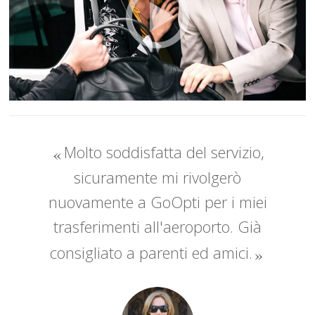
Molto soddisfatta del servizio,
sicuramente mi rivolgerò
nuovamente a GoOpti per i miei
trasferimenti all'aeroporto. Già
consigliato a parenti ed amici.