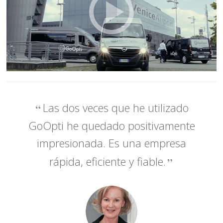
Las dos veces que he utilizado
GoOpti he quedado positivamente
impresionada. Es una empresa
rápida, eficiente y fiable.