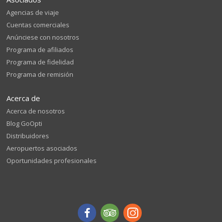
Agencias de viaje
Cuentas comerciales
Anúnciese con nosotros
Programa de afiliados
Programa de fidelidad
Programa de remisión
Acerca de
Acerca de nosotros
Blog GoOpti
Distribuidores
Aeropuertos asociados
Oportunidades profesionales