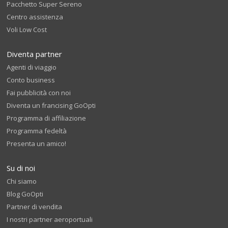
Pacchetto Super Sereno
Centro assistenza
Voli Low Cost
Diventa partner
Agenti di viaggio
Conto business
Fai pubblicità con noi
Diventa un francising GoOpti
Programma di affiliazione
Programma fedeltà
Presenta un amico!
Su di noi
Chi siamo
Blog GoOpti
Partner di vendita
I nostri partner aeroportuali