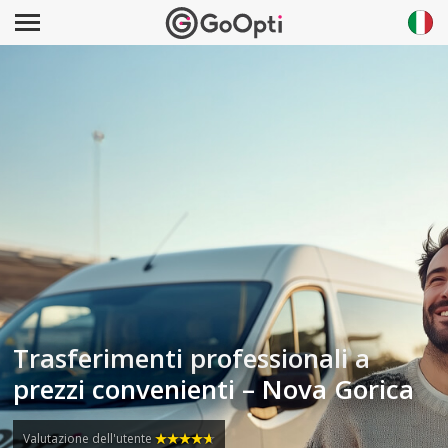
Trasferimenti professionali a
prezzi convenienti – Nova Gorica
Valutazione dell'utente