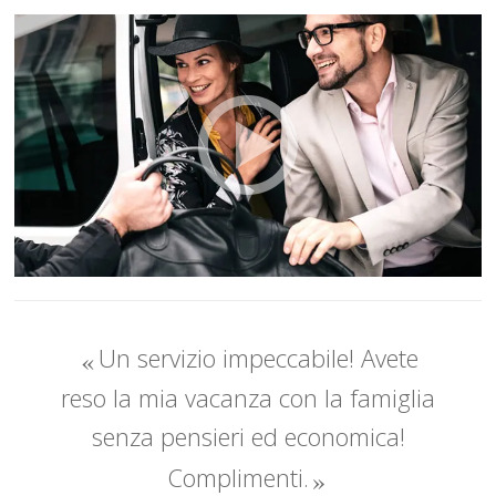
Un servizio impeccabile! Avete
reso la mia vacanza con la famiglia
senza pensieri ed economica!
Complimenti.