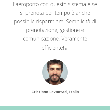
l'aeroporto con questo sistema e se
si prenota per tempo è anche
possibile risparmiare! Semplicità di
prenotazione, gestione e
comunicazione. Veramente
efficiente!
Cristiano Levantaci, Italia