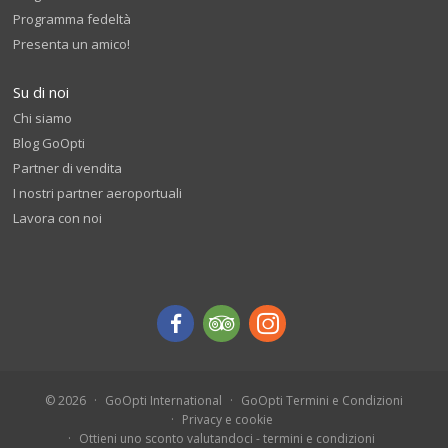
Programma fedeltà
Presenta un amico!
Su di noi
Chi siamo
Blog GoOpti
Partner di vendita
I nostri partner aeroportuali
Lavora con noi
© 2026
GoOpti International
GoOpti Termini e Condizioni
Privacy e cookie
Ottieni uno sconto valutandoci - termini e condizioni