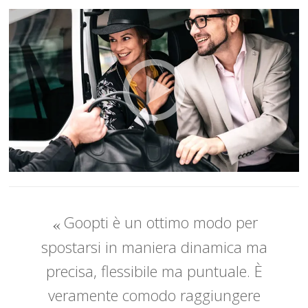
Goopti è un ottimo modo per
spostarsi in maniera dinamica ma
precisa, flessibile ma puntuale. È
veramente comodo raggiungere