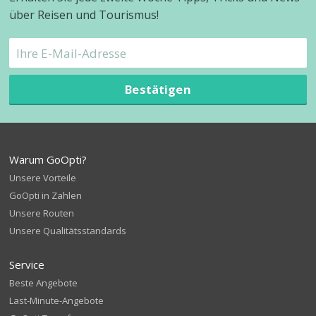
über Reisen und Tourismus!
Bestätigen
Warum GoOpti?
Unsere Vorteile
GoOpti in Zahlen
Unsere Routen
Unsere Qualitätsstandards
Service
Beste Angebote
Last-Minute-Angebote