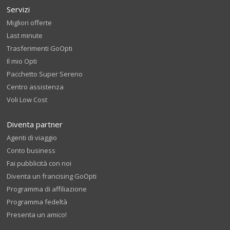
Servizi
Migliori offerte
Last minute
Trasferimenti GoOpti
Il mio Opti
Pacchetto Super Sereno
Centro assistenza
Voli Low Cost
Diventa partner
Agenti di viaggio
Conto business
Fai pubblicità con noi
Diventa un francising GoOpti
Programma di affiliazione
Programma fedeltà
Presenta un amico!