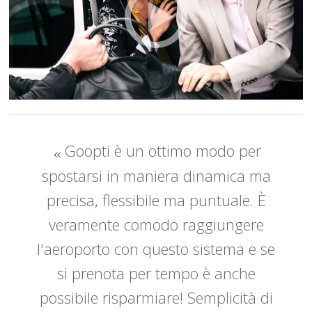
Goopti è un ottimo modo per
spostarsi in maniera dinamica ma
precisa, flessibile ma puntuale. È
veramente comodo raggiungere
l'aeroporto con questo sistema e se
si prenota per tempo è anche
possibile risparmiare! Semplicità di