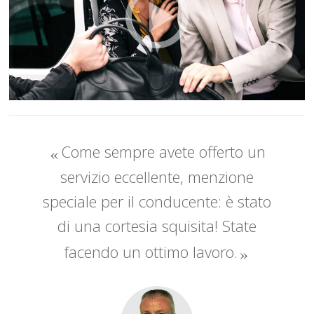
Come sempre avete offerto un
servizio eccellente, menzione
speciale per il conducente: è stato
di una cortesia squisita! State
facendo un ottimo lavoro.