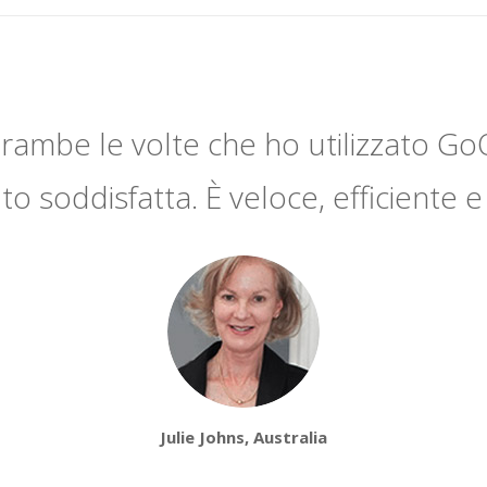
rambe le volte che ho utilizzato Go
o soddisfatta. È veloce, efficiente e
Julie Johns, Australia