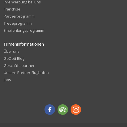
Ihre Werbung bei uns
Franchise
Partnerprogramm
Treueprogramm
Empfehlungsprogramm
Firmeninformationen
Über uns
GoOpti-Blog
Geschäftspartner
Unsere Partner-Flughäfen
Jobs