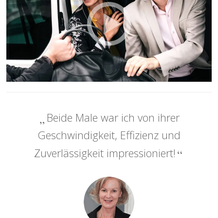
Beide Male war ich von ihrer
Geschwindigkeit, Effizienz und
Zuverlässigkeit impressioniert!