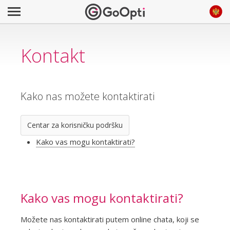
Kontakt
Kako nas možete kontaktirati
Centar za korisničku podršku
Kako vas mogu kontaktirati?
Kako vas mogu kontaktirati?
Možete nas kontaktirati putem online chata, koji se