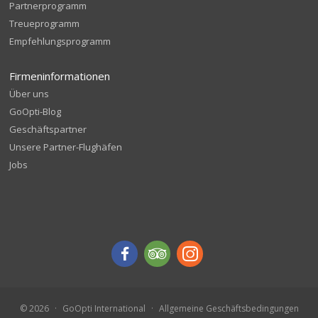
Partnerprogramm
Treueprogramm
Empfehlungsprogramm
Firmeninformationen
Über uns
GoOpti-Blog
Geschäftspartner
Unsere Partner-Flughäfen
Jobs
© 2026
GoOpti International
Allgemeine Geschäftsbedingungen