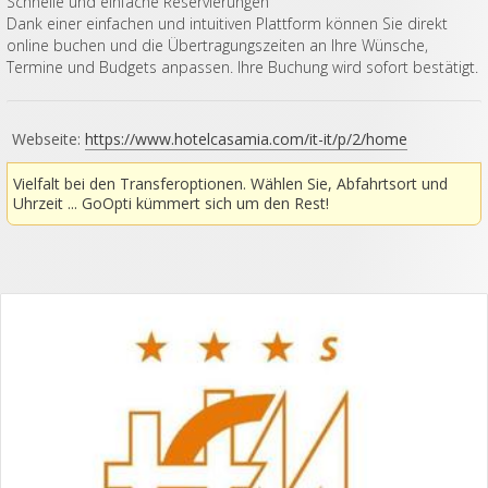
Schnelle und einfache Reservierungen
Dank einer einfachen und intuitiven Plattform können Sie direkt
online buchen und die Übertragungszeiten an Ihre Wünsche,
Termine und Budgets anpassen. Ihre Buchung wird sofort bestätigt.
Webseite:
https://www.hotelcasamia.com/it-it/p/2/home
Vielfalt bei den Transferoptionen. Wählen Sie, Abfahrtsort und
Uhrzeit ... GoOpti kümmert sich um den Rest!