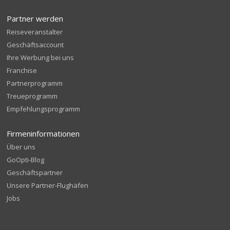
Partner werden
Reiseveranstalter
Geschäftsaccount
Ihre Werbung bei uns
Franchise
Partnerprogramm
Treueprogramm
Empfehlungsprogramm
Firmeninformationen
Über uns
GoOpti-Blog
Geschäftspartner
Unsere Partner-Flughäfen
Jobs