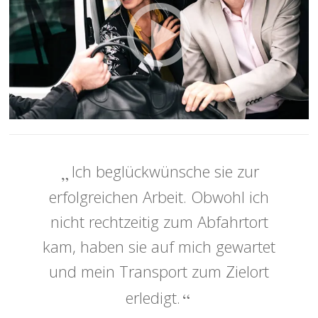
Ich beglückwünsche sie zur
erfolgreichen Arbeit. Obwohl ich
nicht rechtzeitig zum Abfahrtort
kam, haben sie auf mich gewartet
und mein Transport zum Zielort
erledigt.