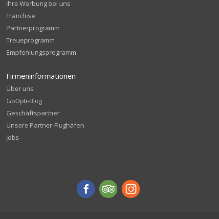
Ihre Werbung bei uns
Franchise
Partnerprogramm
Treueprogramm
Empfehlungsprogramm
Firmeninformationen
Über uns
GoOpti-Blog
Geschäftspartner
Unsere Partner-Flughäfen
Jobs