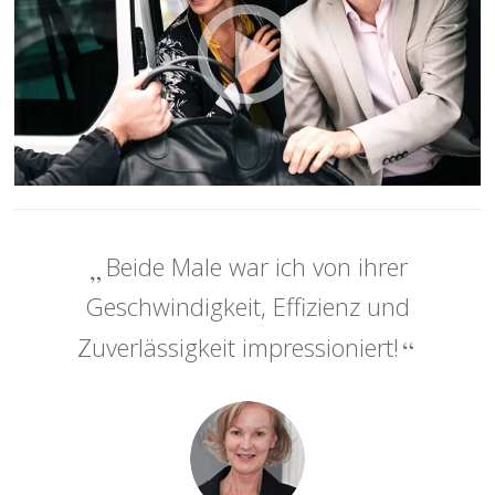
Beide Male war ich von ihrer
Geschwindigkeit, Effizienz und
Zuverlässigkeit impressioniert!