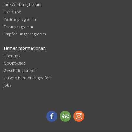
Ihre Werbung bei uns
Franchise
Partnerprogramm
Treueprogramm
Empfehlungsprogramm
Firmeninformationen
Über uns
GoOpti-Blog
Geschäftspartner
Unsere Partner-Flughäfen
Jobs