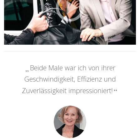
Beide Male war ich von ihrer
Geschwindigkeit, Effizienz und
Zuverlässigkeit impressioniert!