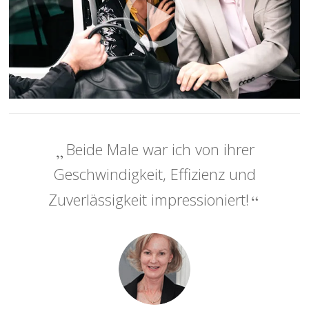
Beide Male war ich von ihrer
Geschwindigkeit, Effizienz und
Zuverlässigkeit impressioniert!