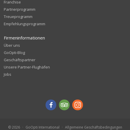
Franchise
Partnerprogramm
Treueprogramm
Empfehlungsprogramm
Firmeninformationen
Über uns
GoOpti-Blog
Geschäftspartner
Unsere Partner-Flughäfen
Jobs
© 2026
GoOpti International
Allgemeine Geschäftsbedingungen