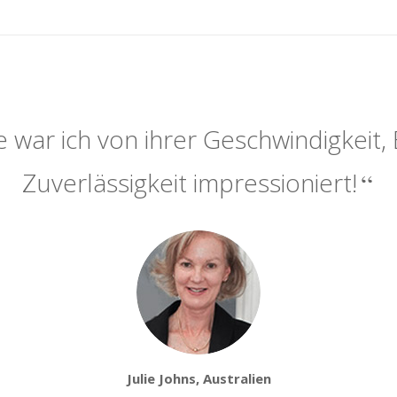
 war ich von ihrer Geschwindigkeit, 
Zuverlässigkeit impressioniert!
Julie Johns, Australien