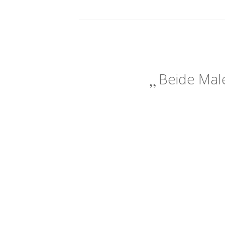
Beide Male