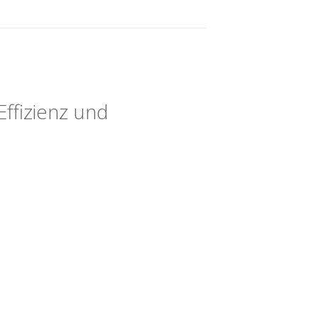
Effizienz und