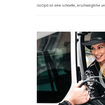
GoOpti ist eine schnelle, erschwingliche un