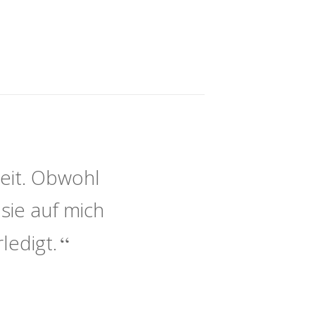
eit. Obwohl
sie auf mich
ledigt.