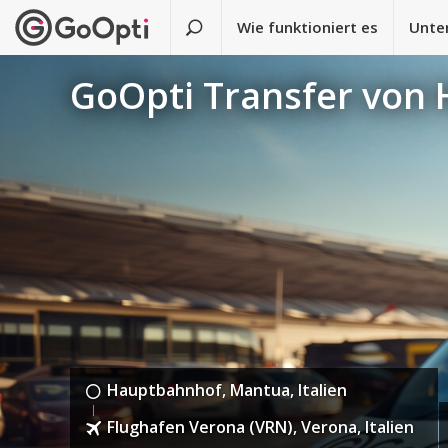
Wie funktioniert es
Unte
GoOpti Transfer von
Hauptbahnhof, Mantua, Italien
Flughafen Verona (VRN), Verona, Italien