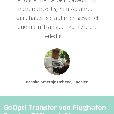
nicht rechtzeitig zum Abfahrtort
kam, haben sie auf mich gewartet
und mein Transport zum Zielort
erledigt.
Branko Smerajc Debevc, Spanien
GoOpti Transfer von Flughafen