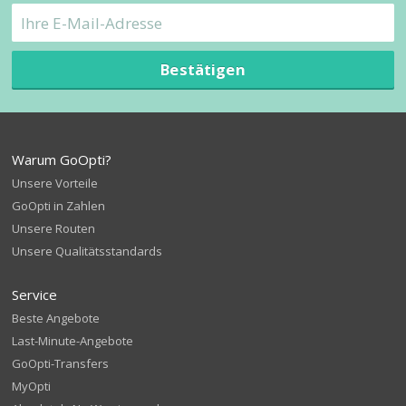
Bestätigen
Warum GoOpti?
Unsere Vorteile
GoOpti in Zahlen
Unsere Routen
Unsere Qualitätsstandards
Service
Beste Angebote
Last-Minute-Angebote
GoOpti-Transfers
MyOpti