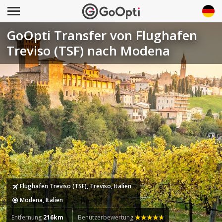
GoOpti Transfer von Flughafen
Treviso (TSF) nach Modena
Flughafen Treviso (TSF), Treviso, Italien
Modena, Italien
Entfernung
216km
Benutzerbewertung