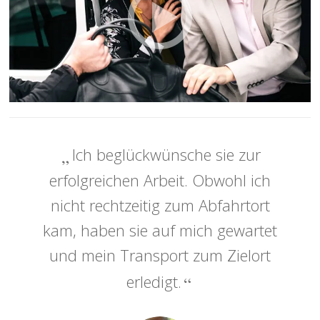
Ich beglückwünsche sie zur
erfolgreichen Arbeit. Obwohl ich
nicht rechtzeitig zum Abfahrtort
kam, haben sie auf mich gewartet
und mein Transport zum Zielort
erledigt.