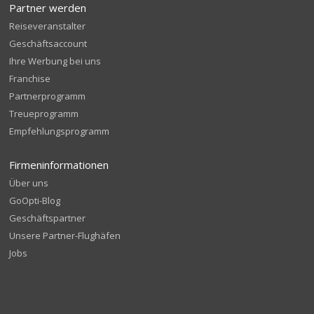
Partner werden
Reiseveranstalter
Geschäftsaccount
Ihre Werbung bei uns
Franchise
Partnerprogramm
Treueprogramm
Empfehlungsprogramm
Firmeninformationen
Über uns
GoOpti-Blog
Geschäftspartner
Unsere Partner-Flughäfen
Jobs