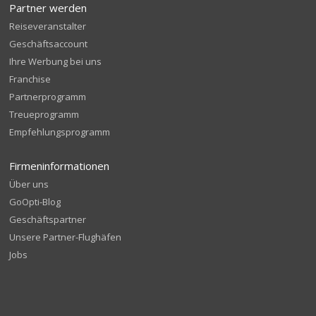
Partner werden
Reiseveranstalter
Geschäftsaccount
Ihre Werbung bei uns
Franchise
Partnerprogramm
Treueprogramm
Empfehlungsprogramm
Firmeninformationen
Über uns
GoOpti-Blog
Geschäftspartner
Unsere Partner-Flughäfen
Jobs