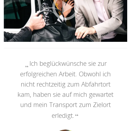
Ich beglückwünsche sie zur
erfolgreichen Arbeit. Obwohl ich
nicht rechtzeitig zum Abfahrtort
kam, haben sie auf mich gewartet
und mein Transport zum Zielort
erledigt.