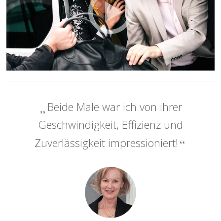
Beide Male war ich von ihrer
Geschwindigkeit, Effizienz und
Zuverlässigkeit impressioniert!