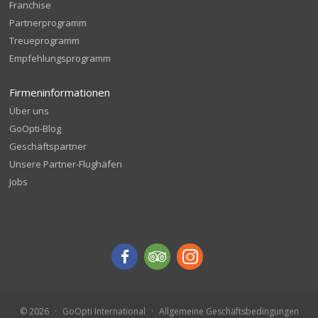
Franchise
Partnerprogramm
Treueprogramm
Empfehlungsprogramm
Firmeninformationen
Über uns
GoOpti-Blog
Geschäftspartner
Unsere Partner-Flughäfen
Jobs
© 2026
GoOpti International
Allgemeine Geschäftsbedingungen