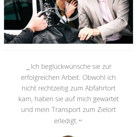
Ich beglückwünsche sie zur
erfolgreichen Arbeit. Obwohl ich
nicht rechtzeitig zum Abfahrtort
kam, haben sie auf mich gewartet
und mein Transport zum Zielort
erledigt.