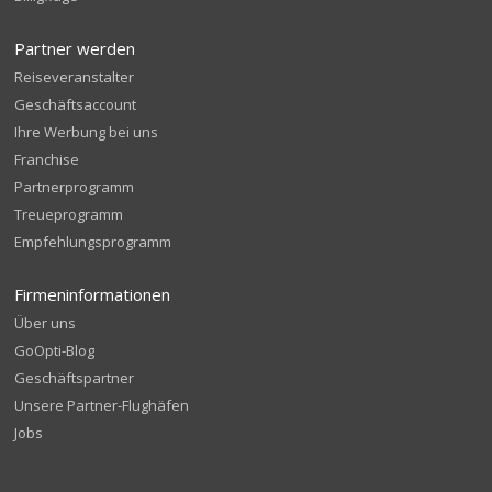
Partner werden
Reiseveranstalter
Geschäftsaccount
Ihre Werbung bei uns
Franchise
Partnerprogramm
Treueprogramm
Empfehlungsprogramm
Firmeninformationen
Über uns
GoOpti-Blog
Geschäftspartner
Unsere Partner-Flughäfen
Jobs