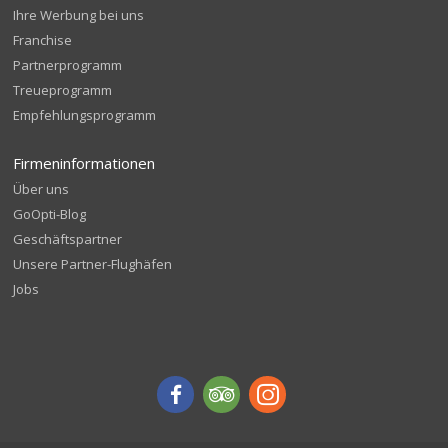
Ihre Werbung bei uns
Franchise
Partnerprogramm
Treueprogramm
Empfehlungsprogramm
Firmeninformationen
Über uns
GoOpti-Blog
Geschäftspartner
Unsere Partner-Flughäfen
Jobs