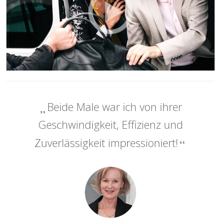
Beide Male war ich von ihrer
Geschwindigkeit, Effizienz und
Zuverlässigkeit impressioniert!