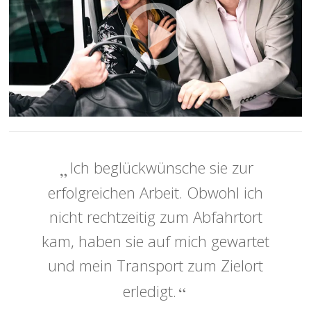
Ich beglückwünsche sie zur
erfolgreichen Arbeit. Obwohl ich
nicht rechtzeitig zum Abfahrtort
kam, haben sie auf mich gewartet
und mein Transport zum Zielort
erledigt.