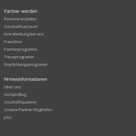
Partner werden
Reiseveranstalter
Geschäftsaccount
Ihre Werbung bei uns
Franchise
Partnerprogramm
Treueprogramm
Empfehlungsprogramm
Firmeninformationen
Über uns
GoOpti-Blog
Geschäftspartner
Unsere Partner-Flughäfen
Jobs