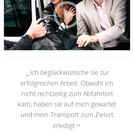
Ich beglückwünsche sie zur
erfolgreichen Arbeit. Obwohl ich
nicht rechtzeitig zum Abfahrtort
kam, haben sie auf mich gewartet
und mein Transport zum Zielort
erledigt.