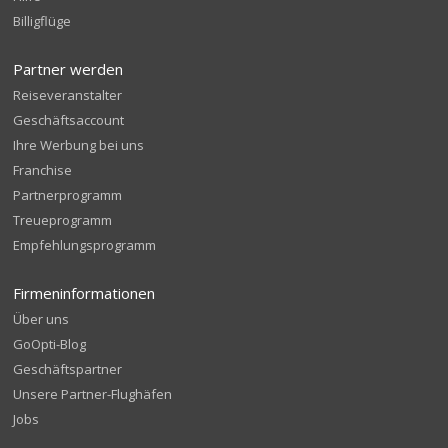
Billigflüge
Partner werden
Reiseveranstalter
Geschäftsaccount
Ihre Werbung bei uns
Franchise
Partnerprogramm
Treueprogramm
Empfehlungsprogramm
Firmeninformationen
Über uns
GoOpti-Blog
Geschäftspartner
Unsere Partner-Flughäfen
Jobs