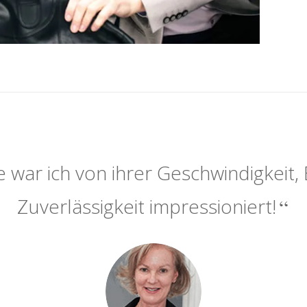
 war ich von ihrer Geschwindigkeit, 
Zuverlässigkeit impressioniert!