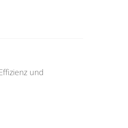
Effizienz und