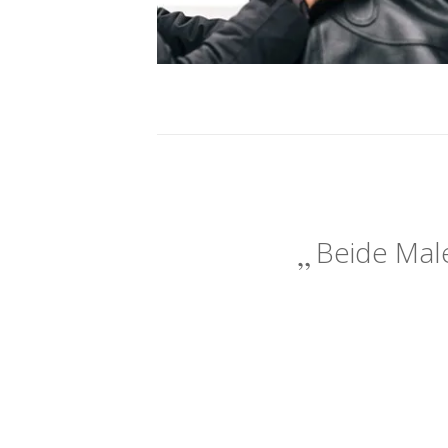
Beide Male