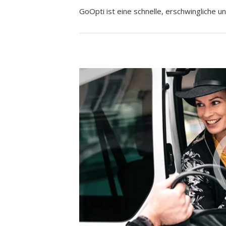
GoOpti ist eine schnelle, erschwingliche un